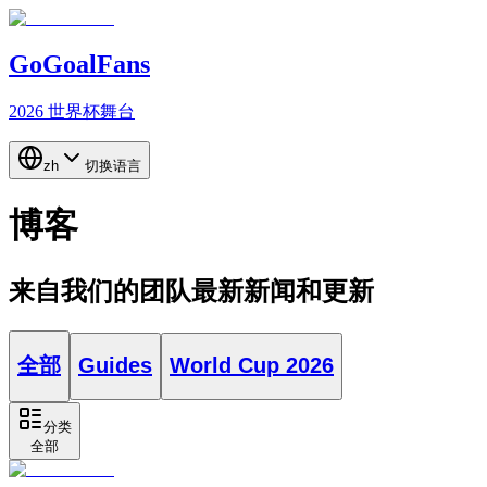
GoGoalFans
2026 世界杯舞台
zh
切换语言
博客
来自我们的团队最新新闻和更新
全部
Guides
World Cup 2026
分类
全部