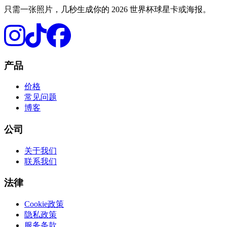
只需一张照片，几秒生成你的 2026 世界杯球星卡或海报。
产品
价格
常见问题
博客
公司
关于我们
联系我们
法律
Cookie政策
隐私政策
服务条款