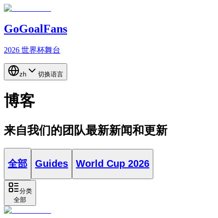
GoGoalFans
2026 世界杯舞台
zh
切换语言
博客
来自我们的团队最新新闻和更新
全部
Guides
World Cup 2026
分类
全部