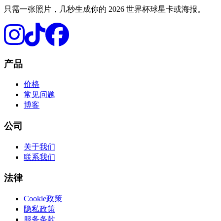
只需一张照片，几秒生成你的 2026 世界杯球星卡或海报。
产品
价格
常见问题
博客
公司
关于我们
联系我们
法律
Cookie政策
隐私政策
服务条款