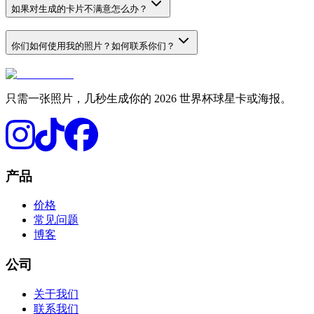
如果对生成的卡片不满意怎么办？
你们如何使用我的照片？如何联系你们？
只需一张照片，几秒生成你的 2026 世界杯球星卡或海报。
产品
价格
常见问题
博客
公司
关于我们
联系我们