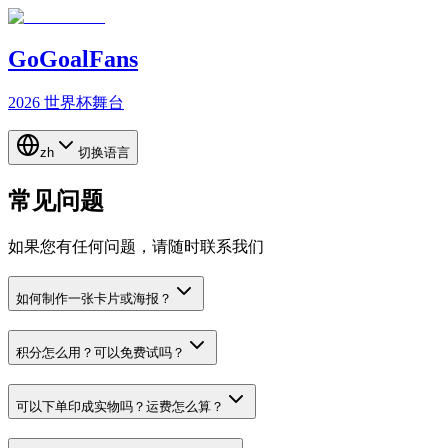
GoGoalFans
2026 世界杯舞台
zh
切换语言
常见问题
如果您有任何问题，请随时联系我们
如何制作一张卡片或海报？
积分怎么用？可以免费试吗？
可以下单印成实物吗？运费怎么算？