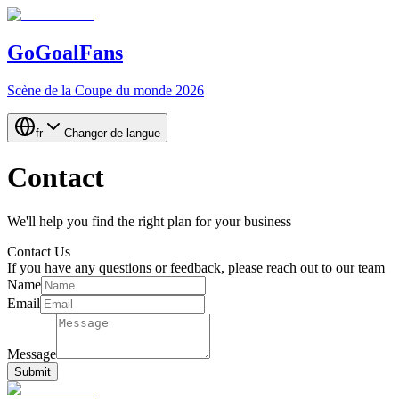
GoGoalFans
Scène de la Coupe du monde 2026
fr
Changer de langue
Contact
We'll help you find the right plan for your business
Contact Us
If you have any questions or feedback, please reach out to our team
Name
Email
Message
Submit