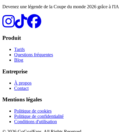
Devenez une légende de la Coupe du monde 2026 grâce à l'IA
Produit
Tarifs
Questions fréquentes
Blog
Entreprise
À propos
Contact
Mentions légales
Politique de cookies
Politique de confidentialité
Conditions d'utilisation
©
2026
GoGoalFans
. All Rights Reserved.