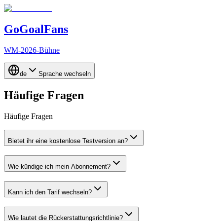
GoGoalFans
WM-2026-Bühne
de
Sprache wechseln
Häufige Fragen
Häufige Fragen
Bietet ihr eine kostenlose Testversion an?
Wie kündige ich mein Abonnement?
Kann ich den Tarif wechseln?
Wie lautet die Rückerstattungsrichtlinie?