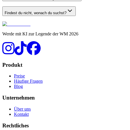
Findest du nicht, wonach du suchst?
Werde mit KI zur Legende der WM 2026
Produkt
Preise
Häufige Fragen
Blog
Unternehmen
Über uns
Kontakt
Rechtliches