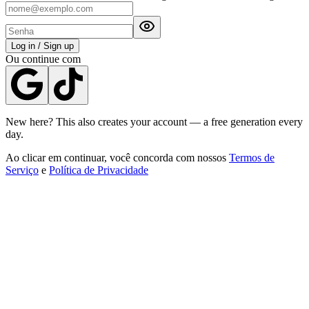
Log in / Sign up
Ou continue com
New here? This also creates your account — a free generation every
day.
Ao clicar em continuar, você concorda com nossos
Termos de
Serviço
e
Política de Privacidade